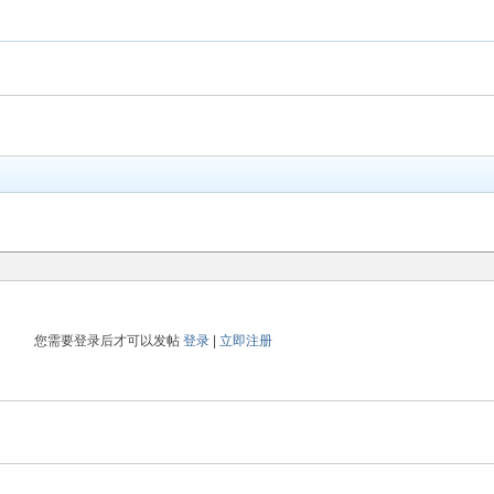
您需要登录后才可以发帖
登录
|
立即注册