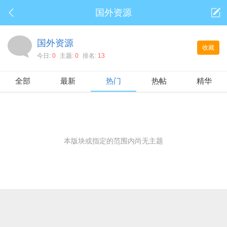
国外资源
国外资源
收藏
今日:
0
主题:
0
排名:
13
全部
最新
热门
热帖
精华
本版块或指定的范围内尚无主题