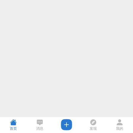
首页
消息
发现
我的