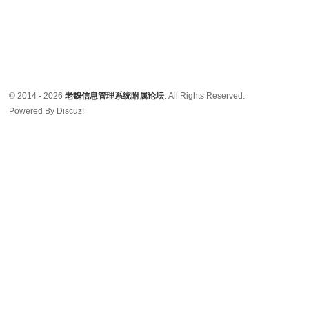
© 2014 - 2026
老魏信息管理系统附属论坛
. All Rights Reserved.
Powered By Discuz!