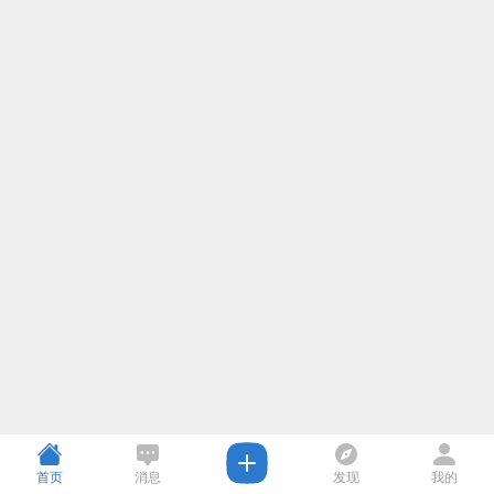
首页
消息
发现
我的