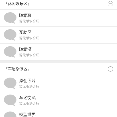
『休闲娱乐区』
随意聊
暂无版块介绍
互助区
暂无版块介绍
随意灌
暂无版块介绍
『车迷杂谈区』
原创照片
暂无版块介绍
车迷交流
暂无版块介绍
模型世界