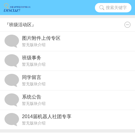
搜索关键字
『班级活动区』
图片附件上传专区
暂无版块介绍
班级事务
暂无版块介绍
同学留言
暂无版块介绍
系统公告
暂无版块介绍
2014届机器人社团专享
暂无版块介绍