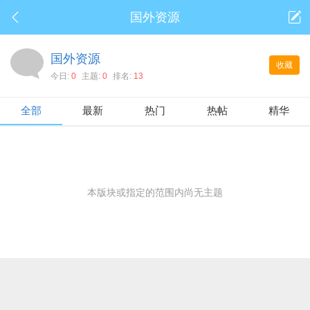
国外资源
国外资源
收藏
今日:
0
主题:
0
排名:
13
全部
最新
热门
热帖
精华
本版块或指定的范围内尚无主题