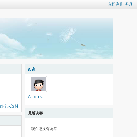
立即注册
登录
好友
Administrator
部个人资料
最近访客
现在还没有访客