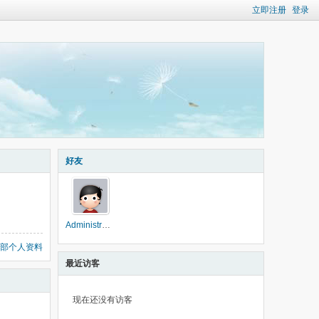
立即注册
登录
好友
Administrator
部个人资料
最近访客
现在还没有访客