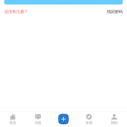
还没有注册？
找回密码
首页
消息
发现
我的