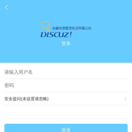
登录
安全提问(未设置请忽略)
登录