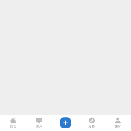
首页
消息
发现
我的