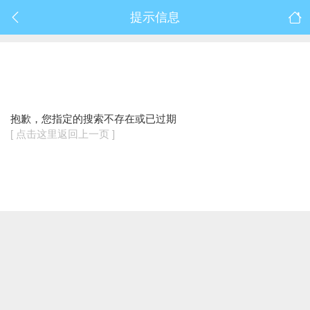
提示信息
抱歉，您指定的搜索不存在或已过期
[ 点击这里返回上一页 ]